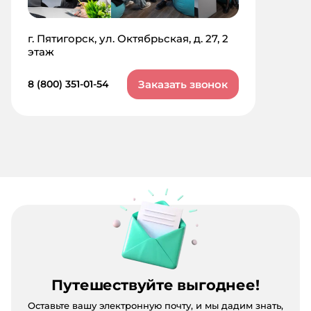
г. Пятигорск, ул. Октябрьская, д. 27, 2
этаж
Заказать звонок
8 (800) 351-01-54
Путешествуйте выгоднее!
Оставьте вашу электронную почту, и мы дадим знать,