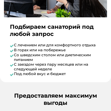
Подбираем санаторий под
любой запрос
С лечением или для комфортного отдыха
В горах или на побережье
Со шведским столом или диетическим
питанием
С заездом через пару месяцев или на
следующей неделе
Под любой вкус и бюджет
Предоставляем максимум
выгоды