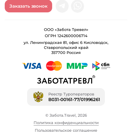
Заказать звонок
ООО «Забота Тревел»
ОГРН 1242600006714
ул. Ленинградская 81, офис 6 Кисловодск,
Ставропольский край
357700 Россия
Реестр Туроператоров
В031-00161-77/01996261
© Забота.Travel, 2026
Политика конфиденциальности
Пользовательское соглашение