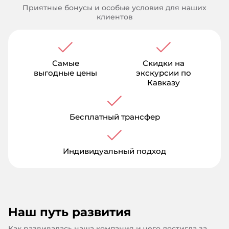
Приятные бонусы и особые условия для наших
клиентов
Самые
Скидки на
выгодные цены
экскурсии по
Кавказу
Бесплатный трансфер
Индивидуальный подход
Наш путь развития
Как развивалась наша компания и чего достигла за