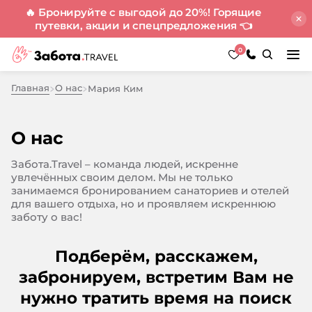
🔥 Бронируйте с выгодой до 20%! Горящие
путевки, акции и спецпредложения
👈
0
Главная
О нас
Мария Ким
О нас
Забота.Travel – команда людей, искренне
увлечённых своим делом. Мы не только
занимаемся бронированием санаториев и отелей
для вашего отдыха, но и проявляем искреннюю
заботу о вас!
Подберём, расскажем,
забронируем, встретим
Вам не
нужно тратить время на поиск