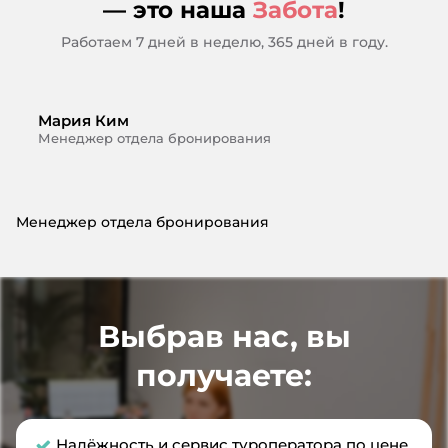
— это наша
Забота
!
Работаем 7 дней в неделю, 365 дней в году.
Мария Ким
Менеджер отдела бронирования
Менеджер отдела бронирования
Выбрав нас, вы
получаете:
Надёжность и сервис туроператора по цене