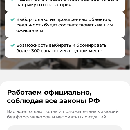
напрямую от санатория
Выбор только из проверенных объектов,
реальность будет соответствовать вашим
ожиданиям
Возможность выбирать и бронировать
более 300 санаториев в одном месте
Работаем официально,
соблюдая все законы РФ
Вас ждёт отдых полный положительных эмоций
без форс-мажоров и неприятных ситуаций