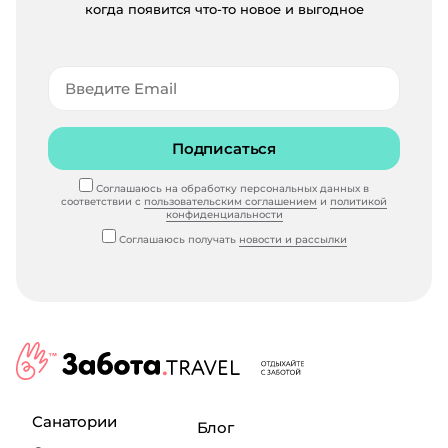
когда появится что-то новое и выгодное
Подписаться
Соглашаюсь на обработку персональных данных в
соответствии с
пользовательским соглашением
и
политикой
конфиденциальности
Соглашаюсь получать
новости и рассылки
Санатории
Блог