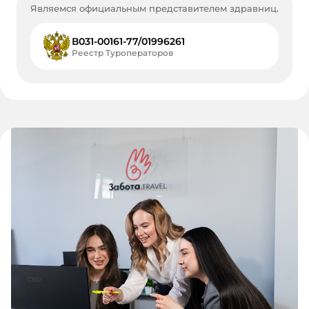
Являемся официальным представителем здравниц.
В031-00161-77/01996261
Реестр Туроператоров