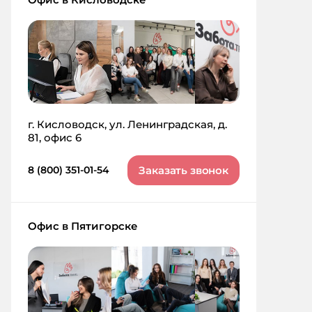
г. Кисловодск, ул. Ленинградская, д.
81, офис 6
Заказать звонок
8 (800) 351-01-54
Офис в Пятигорске