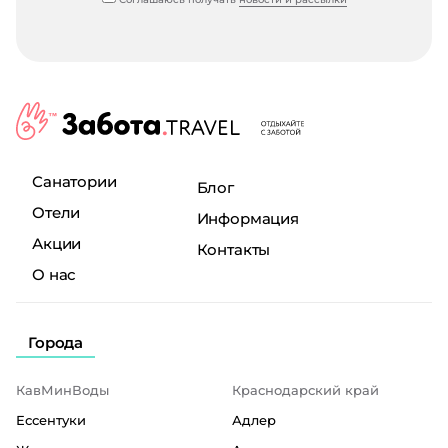
Санатории
Блог
Отели
Информация
Акции
Контакты
О нас
Города
КавМинВоды
Краснодарский край
Ессентуки
Адлер