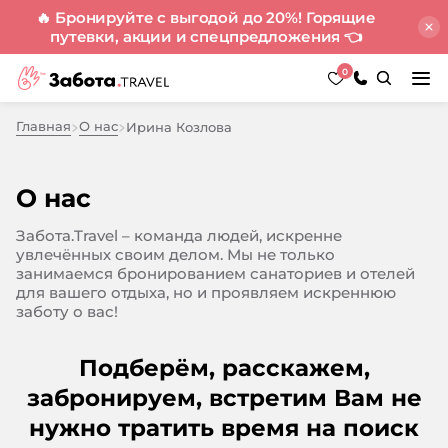
🔥 Бронируйте с выгодой до 20%! Горящие
путевки, акции и спецпредложения
👈
0
Главная
О нас
Ирина Козлова
О нас
Забота.Travel – команда людей, искренне
увлечённых своим делом. Мы не только
занимаемся бронированием санаториев и отелей
для вашего отдыха, но и проявляем искреннюю
заботу о вас!
Подберём, расскажем,
забронируем, встретим
Вам не
нужно тратить время на поиск