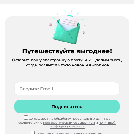
Путешествуйте выгоднее!
Оставьте вашу электронную почту, и мы дадим знать,
когда появится что-то новое и выгодное
Подписаться
Соглашаюсь на обработку персональных данных в
соответствии с
пользовательским соглашением
и
политикой
конфиденциальности
Соглашаюсь получать
новости и рассылки