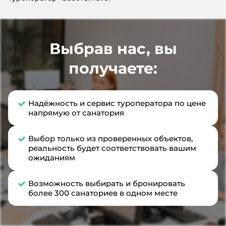
Выбрав нас, вы
получаете:
Надёжность и сервис туроператора по цене
напрямую от санатория
Выбор только из проверенных объектов,
реальность будет соответствовать вашим
ожиданиям
Возможность выбирать и бронировать
более 300 санаториев в одном месте