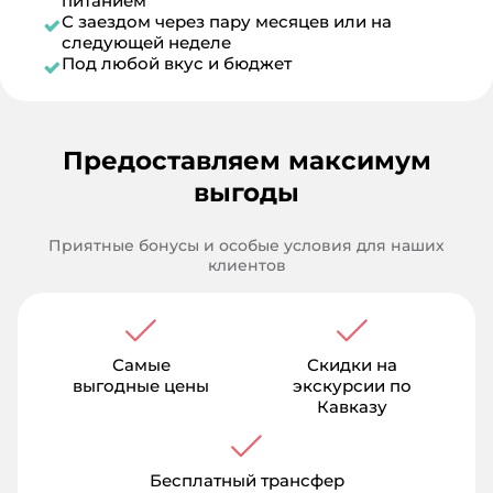
питанием
С заездом через пару месяцев или на
следующей неделе
Под любой вкус и бюджет
Предоставляем максимум
выгоды
Приятные бонусы и особые условия для наших
клиентов
Самые
Скидки на
выгодные цены
экскурсии по
Кавказу
Бесплатный трансфер