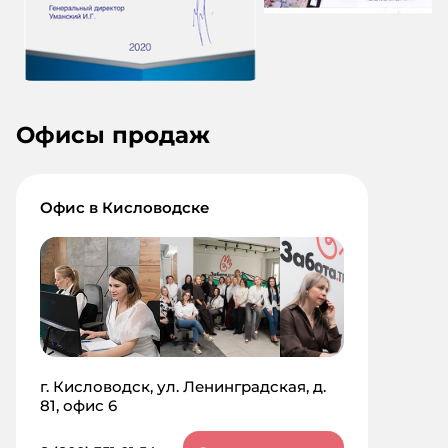
Офисы продаж
Офис в Кисловодске
г. Кисловодск, ул. Ленинградская, д.
81, офис 6