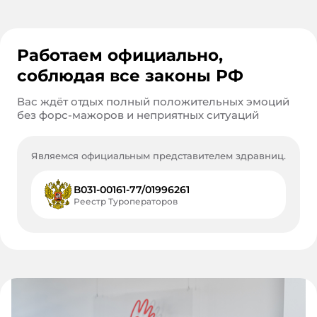
Работаем официально,
соблюдая все законы РФ
Вас ждёт отдых полный положительных эмоций
без форс-мажоров и неприятных ситуаций
Являемся официальным представителем здравниц.
В031-00161-77/01996261
Реестр Туроператоров