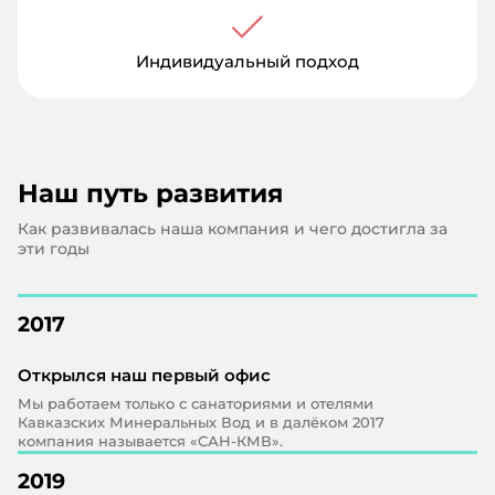
Индивидуальный подход
Наш путь развития
Как развивалась наша компания и чего достигла за
эти годы
2017
Открылся наш первый офис
Мы работаем только с санаториями и отелями
Кавказских Минеральных Вод и в далёком 2017
компания называется «САН-КМВ».
2019