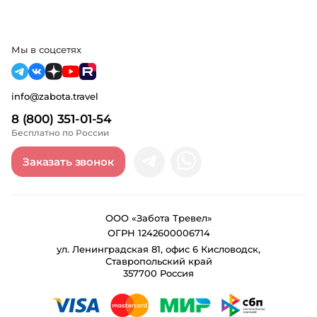
Мы в соцсетях
info@zabota.travel
8 (800) 351-01-54
Бесплатно по России
Заказать звонок
ООО «Забота Тревел»
ОГРН 1242600006714
ул. Ленинградская 81, офис 6 Кисловодск,
Ставропольский край
357700 Россия