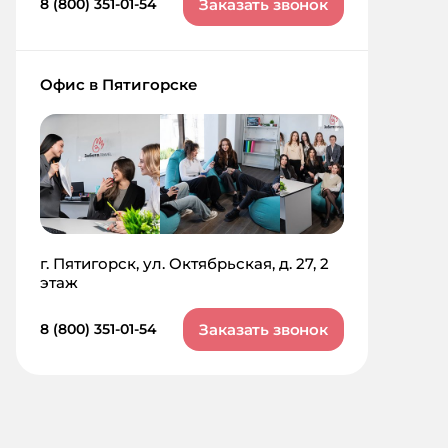
Заказать звонок
8 (800) 351-01-54
Офис в Пятигорске
г. Пятигорск, ул. Октябрьская, д. 27, 2
этаж
Заказать звонок
8 (800) 351-01-54