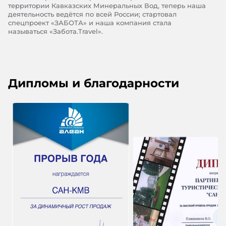
территории Кавказских Минеральных Вод, теперь наша
деятельность ведётся по всей России; стартовал
спецпроект «ЗАБОТА» и наша компания стала
называться «Забота.Travel».
Дипломы и благодарности