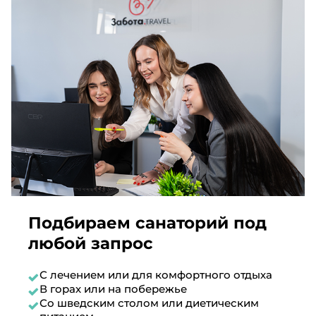
Подбираем санаторий под
любой запрос
С лечением или для комфортного отдыха
В горах или на побережье
Со шведским столом или диетическим