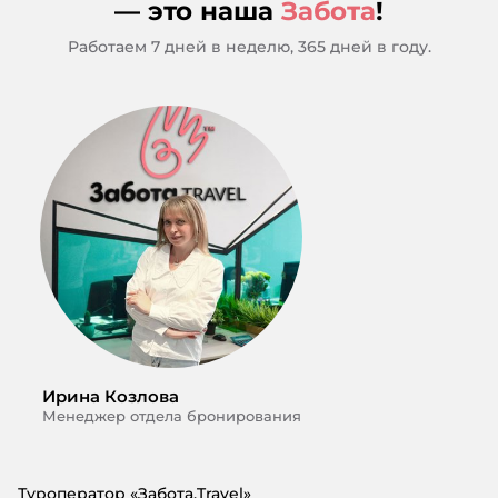
— это наша
Забота
!
Работаем 7 дней в неделю, 365 дней в году.
Ирина Козлова
Менеджер отдела бронирования
Туроператор «Забота.Travel»