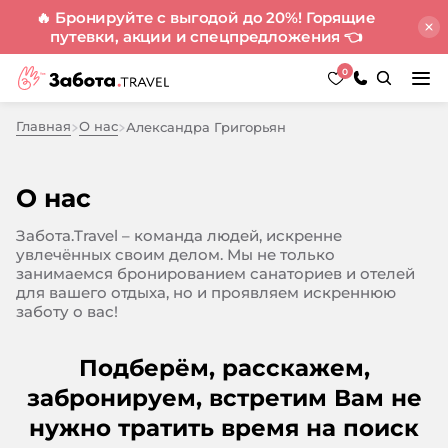
🔥 Бронируйте с выгодой до 20%! Горящие
путевки, акции и спецпредложения
👈
0
Главная
О нас
Александра Григорьян
О нас
Забота.Travel – команда людей, искренне
увлечённых своим делом. Мы не только
занимаемся бронированием санаториев и отелей
для вашего отдыха, но и проявляем искреннюю
заботу о вас!
Подберём, расскажем,
забронируем, встретим
Вам не
нужно тратить время на поиск