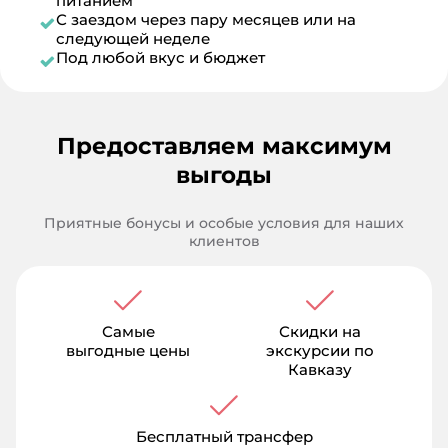
питанием
С заездом через пару месяцев или на
следующей неделе
Под любой вкус и бюджет
Предоставляем максимум
выгоды
Приятные бонусы и особые условия для наших
клиентов
Самые
Скидки на
выгодные цены
экскурсии по
Кавказу
Бесплатный трансфер