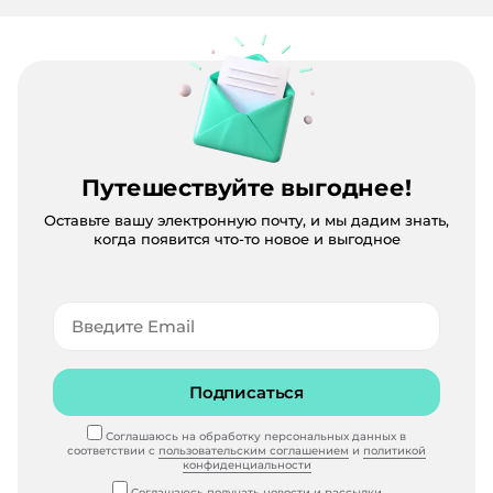
Путешествуйте выгоднее!
Оставьте вашу электронную почту, и мы дадим знать,
когда появится что-то новое и выгодное
Подписаться
Соглашаюсь на обработку персональных данных в
соответствии с
пользовательским соглашением
и
политикой
конфиденциальности
Соглашаюсь получать
новости и рассылки