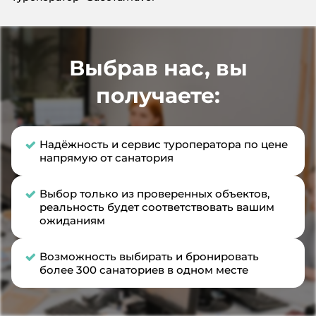
Выбрав нас, вы
получаете:
Надёжность и сервис туроператора по цене
напрямую от санатория
Выбор только из проверенных объектов,
реальность будет соответствовать вашим
ожиданиям
Возможность выбирать и бронировать
более 300 санаториев в одном месте