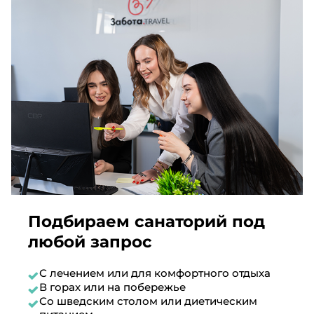
Подбираем санаторий под
любой запрос
С лечением или для комфортного отдыха
В горах или на побережье
Со шведским столом или диетическим