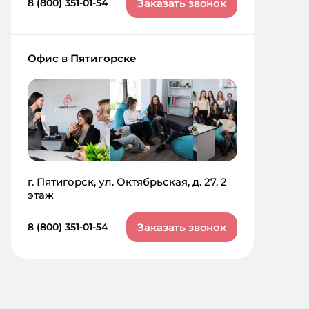
Заказать звонок
8 (800) 351-01-54
Офис в Пятигорске
г. Пятигорск, ул. Октябрьская, д. 27, 2
этаж
Заказать звонок
8 (800) 351-01-54