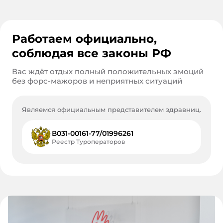
Работаем официально,
соблюдая все законы РФ
Вас ждёт отдых полный положительных эмоций
без форс-мажоров и неприятных ситуаций
Являемся официальным представителем здравниц.
В031-00161-77/01996261
Реестр Туроператоров