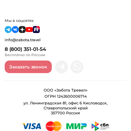
Мы в соцсетях
info@zabota.travel
8 (800) 351-01-54
Бесплатно по России
Заказать звонок
ООО «Забота Тревел»
ОГРН 1242600006714
ул. Ленинградская 81, офис 6 Кисловодск,
Ставропольский край
357700 Россия