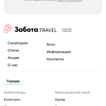
Санатории
Блог
Отели
Информация
Акции
Контакты
О нас
Города
КавМинВоды
Краснодарский край
Ессентуки
Адлер