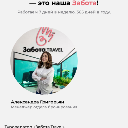
— это наша
Забота
!
Работаем 7 дней в неделю, 365 дней в году.
Александра Григорьян
Менеджер отдела бронирования
Туроператор «Забота.Travel»