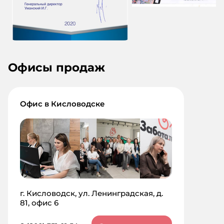
Офисы продаж
Офис в Кисловодске
г. Кисловодск, ул. Ленинградская, д.
81, офис 6