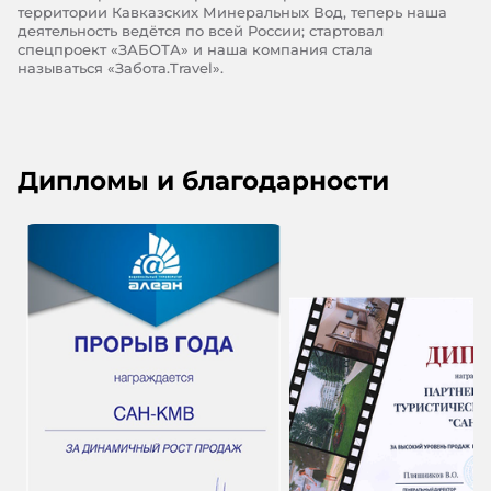
территории Кавказских Минеральных Вод, теперь наша
деятельность ведётся по всей России; стартовал
спецпроект «ЗАБОТА» и наша компания стала
называться «Забота.Travel».
Дипломы и благодарности