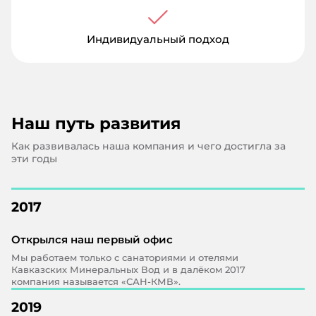
Индивидуальный подход
Наш путь развития
Как развивалась наша компания и чего достигла за
эти годы
2017
Открылся наш первый офис
Мы работаем только с санаториями и отелями
Кавказских Минеральных Вод и в далёком 2017
компания называется «САН-КМВ».
2019